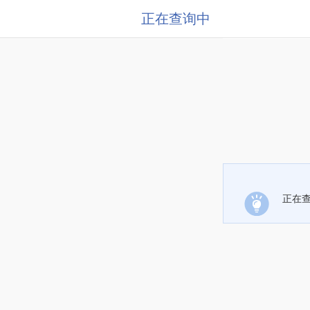
正在查询中
正在