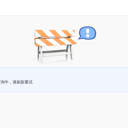
查询中，请刷新重试