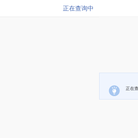
正在查询中
正在