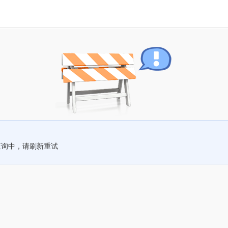
查询中，请刷新重试