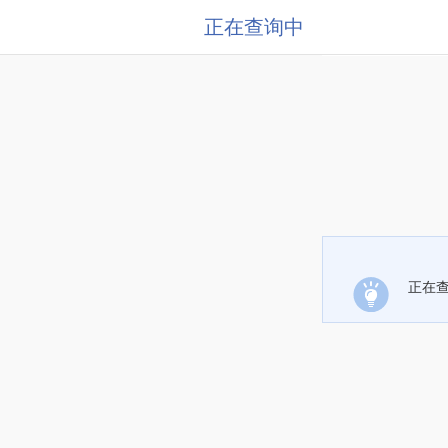
正在查询中
正在