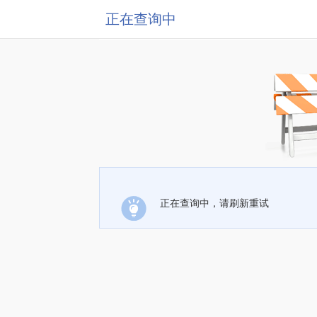
正在查询中
正在查询中，请刷新重试